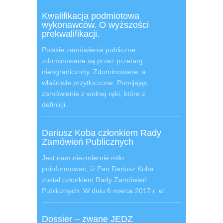
Kwalifikacja podmiotowa
wykonawców. O wyższości
prekwalifikacji.
Polskie zamówienia publiczne
zdominowane są przez przetarg
nieograniczony. Zdominowane, a
właściwie przytłoczone. Pomijając
zamówienie z wolnej ręki, które z
definicji…
Dariusz Koba członkiem Rady
Zamówień Publicznych
Jest nam niezmiernie miło
poinformować, iż Pan Dariusz Koba
został członkiem Rady Zamówień
Publicznych. W dniu 6 marca 2017 r. w…
Dossier – zwane JEDZ