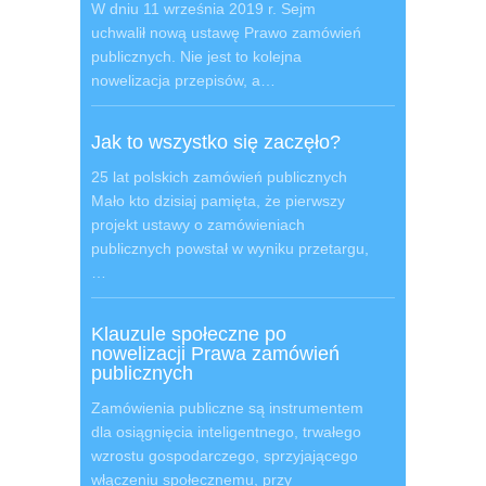
W dniu 11 września 2019 r. Sejm
uchwalił nową ustawę Prawo zamówień
publicznych. Nie jest to kolejna
nowelizacja przepisów, a…
Jak to wszystko się zaczęło?
25 lat polskich zamówień publicznych
Mało kto dzisiaj pamięta, że pierwszy
projekt ustawy o zamówieniach
publicznych powstał w wyniku przetargu,
…
Klauzule społeczne po
nowelizacji Prawa zamówień
publicznych
Zamówienia publiczne są instrumentem
dla osiągnięcia inteligentnego, trwałego
wzrostu gospodarczego, sprzyjającego
włączeniu społecznemu, przy