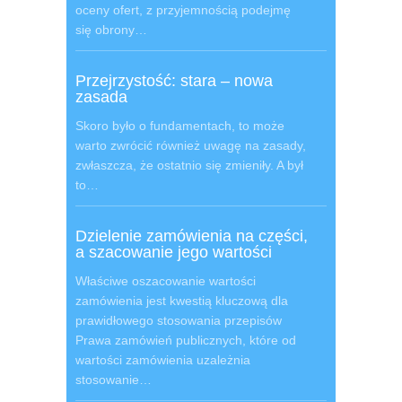
oceny ofert, z przyjemnością podejmę
się obrony…
Przejrzystość: stara – nowa
zasada
Skoro było o fundamentach, to może
warto zwrócić również uwagę na zasady,
zwłaszcza, że ostatnio się zmieniły. A był
to…
Dzielenie zamówienia na części,
a szacowanie jego wartości
Właściwe oszacowanie wartości
zamówienia jest kwestią kluczową dla
prawidłowego stosowania przepisów
Prawa zamówień publicznych, które od
wartości zamówienia uzależnia
stosowanie…