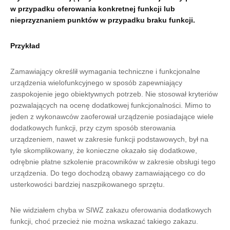
w przypadku oferowania konkretnej funkcji lub
nieprzyznaniem punktów w przypadku braku funkcji.
Przykład
Zamawiający określił wymagania techniczne i funkcjonalne
urządzenia wielofunkcyjnego w sposób zapewniający
zaspokojenie jego obiektywnych potrzeb. Nie stosował kryteriów
pozwalających na ocenę dodatkowej funkcjonalności. Mimo to
jeden z wykonawców zaoferował urządzenie posiadające wiele
dodatkowych funkcji, przy czym sposób sterowania
urządzeniem, nawet w zakresie funkcji podstawowych, był na
tyle skomplikowany, że konieczne okazało się dodatkowe,
odrębnie płatne szkolenie pracowników w zakresie obsługi tego
urządzenia. Do tego dochodzą obawy zamawiającego co do
usterkowości bardziej naszpikowanego sprzętu.
Nie widziałem chyba w SIWZ zakazu oferowania dodatkowych
funkcji, choć przecież nie można wskazać takiego zakazu.