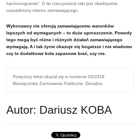
harmonogramie”. O ile rzeczywiście taki jest obiektywnie
uzasadniony interes zamawiającego.
Wykonawcy nie oferują zamawiającemu warunków
lepszych od wymaganych – to duże uproszczenie. Powody
tego mogą być różne i różnych działań zamawiającego
wymagają. A i tak życie okazuje się bogatsze i nie wiadomo
czy te dodatkowe koła zapasowe brać, czy nie.
Powyższy tekst ukazał się w numerze 03/2018
Miesięcznika Zamówenia Publiczne. Doradca.
Autor: Dariusz KOBA