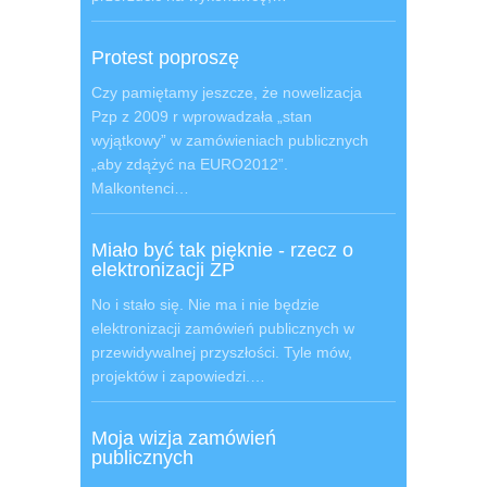
Protest poproszę
Czy pamiętamy jeszcze, że nowelizacja
Pzp z 2009 r wprowadzała „stan
wyjątkowy” w zamówieniach publicznych
„aby zdążyć na EURO2012”.
Malkontenci…
Miało być tak pięknie - rzecz o
elektronizacji ZP
No i stało się. Nie ma i nie będzie
elektronizacji zamówień publicznych w
przewidywalnej przyszłości. Tyle mów,
projektów i zapowiedzi.…
Moja wizja zamówień
publicznych